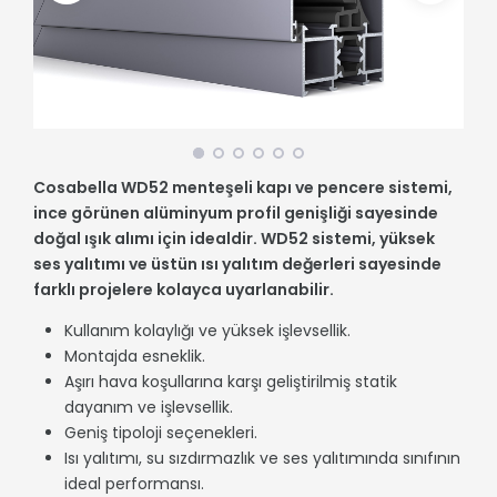
Cosabella WD52 menteşeli kapı ve pencere sistemi,
ince görünen alüminyum profil genişliği sayesinde
doğal ışık alımı için idealdir. WD52 sistemi, yüksek
ses yalıtımı ve üstün ısı yalıtım değerleri sayesinde
farklı projelere kolayca uyarlanabilir.
Kullanım kolaylığı ve yüksek işlevsellik.
Montajda esneklik.
Aşırı hava koşullarına karşı geliştirilmiş statik
dayanım ve işlevsellik.
Geniş tipoloji seçenekleri.
Isı yalıtımı, su sızdırmazlık ve ses yalıtımında sınıfının
ideal performansı.