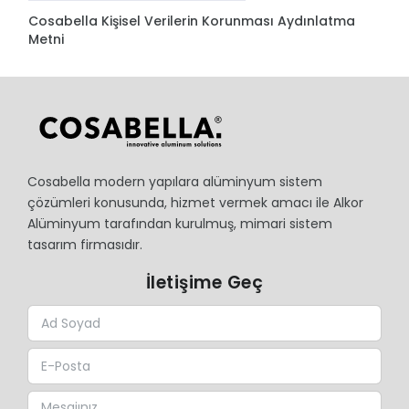
Cosabella Kişisel Verilerin Korunması Aydınlatma
Metni
Cosabella modern yapılara alüminyum sistem
çözümleri konusunda, hizmet vermek amacı ile Alkor
Alüminyum tarafından kurulmuş, mimari sistem
tasarım firmasıdır.
İletişime Geç