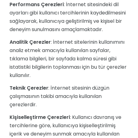
Performans Çerezleri
: İnternet sitesindeki dil
ayarları gibi kullanıcı tercihlerinin kaydedilmesini
sağlayarak, kullanıcıya geliştirilmiş ve kişisel bir
deneyim sunulmasını amaçlamaktadır.
Analitik Çerezler
: İnternet sitelerinin kullanımını
analiz etmek amacıyla kullanılan sayfalar,
tıklama bilgileri, bir sayfada kalma süresi gibi
istatistiki bilgilerin toplanması için bu tür çerezler
kullanılır.
Teknik Çerezler
: İnternet sitesinin düzgün
çalışmasının takibi amacıyla kullanılan
çerezlerdir.
Kişiselleştirme Çerezleri
: Kullanıcı davranış ve
tercihlerine göre, kullanıcıya kişiselleştirilmiş
içerik ve deneyim sunmak amacıyla kullanılan