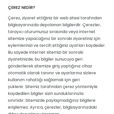
ÇEREZ NEDİR?
Çerez, ziyaret ettiğiniz bir web sitesi tarafından
bilgisayarınızda depolanan bilgilerdir. Çerezler,
tarayıcı oturumunuz sırasında veya internet
sitemize yapacağınız bir sonraki ziyaretiniz için
eylemlerinizi ve tercih ettiğiniz ayarları kaydeder.
Bu sayede internet sitemizi bir sonraki
ziyaretinizde, bu bilgiler sunucuya geri
gönderilerek sitemize giriş yaptığınız cihaz
otomatik olarak tanınır ve ayarlarınız sizlere
kullanım rahatlığı sağlamak için geri
yüklenir. Sitemiz tarafından çerez yöntemiyle
kaydedilen bilgiler sizin sunduklarınızla
sınırlıdır. Sitemizde paylaşmadığınız bilgilere
erişilemez. Ayrıca, çerezler, bilgisayarınızdaki