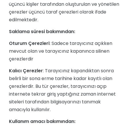
üçüncü kişiler tarafından oluşturulan ve yönetilen
çerezler üçüncü taraf çerezleri olarak ifade
edilmektedir.
Saklama süresi bakımından:
Oturum Çerezleri
: Sadece tarayıcınız açıkken
mevcut olan ve tarayıcınız kapanınca silinen
çerezlerdir
Kalıcı Çerezler
: Tarayıcınız kapandıktan sonra
belirli bir sona erme tarihine kadar kayıtlı olan
çerezlerdir. Bu tür çerezler, tarayıcınızı açıp
internete tekrar giriş yaptığınız zaman internet
siteleri tarafından bilgisayarınızı tanımak
amacıyla kullanılır.
Kullanım amacı bakımından: