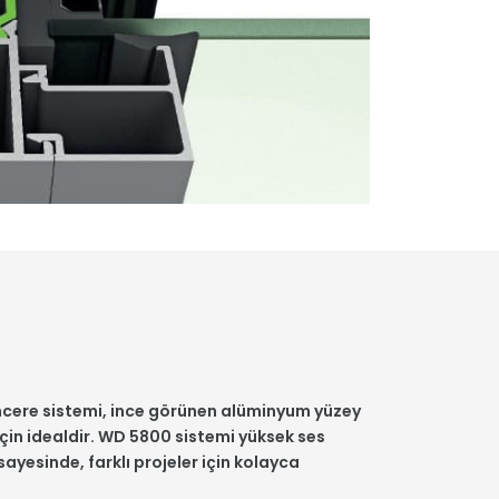
cere sistemi, ince görünen alüminyum yüzey
için idealdir. WD 5800 sistemi yüksek ses
sayesinde, farklı projeler için kolayca