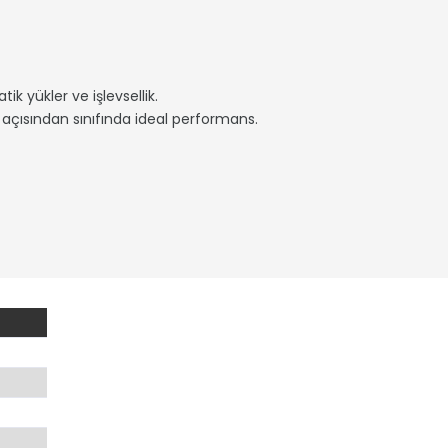
atik yükler ve işlevsellik.
mı açısından sınıfında ideal performans.