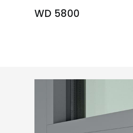
WD 5800