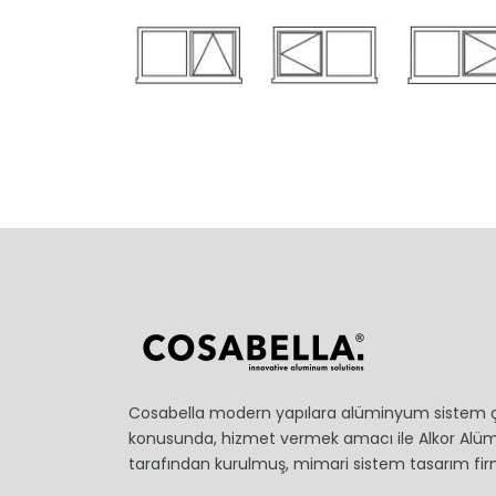
Cosabella modern yapılara alüminyum sistem 
konusunda, hizmet vermek amacı ile Alkor Al
tarafından kurulmuş, mimari sistem tasarım firm