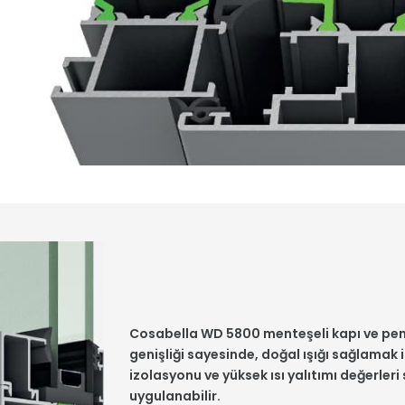
Cosabella WD 5800 menteşeli kapı ve pen
genişliği sayesinde, doğal ışığı sağlamak 
izolasyonu ve yüksek ısı yalıtımı değerleri 
uygulanabilir.