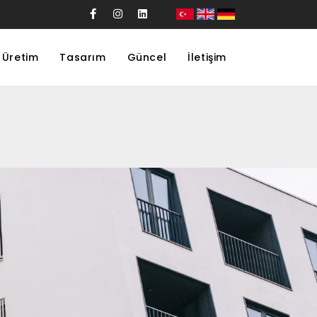
Üretim
Tasarım
Güncel
İletişim