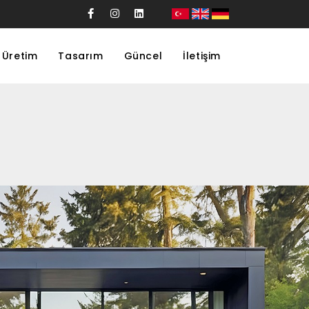
Üretim
Tasarım
Güncel
İletişim