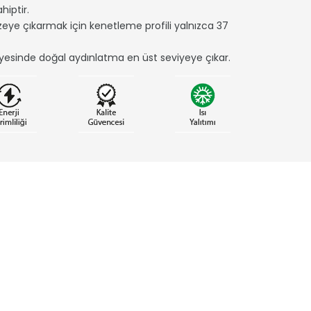
hiptir.
eye çıkarmak için kenetleme profili yalnızca 37
yesinde doğal aydınlatma en üst seviyeye çıkar.