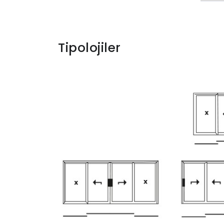
Tipolojiler