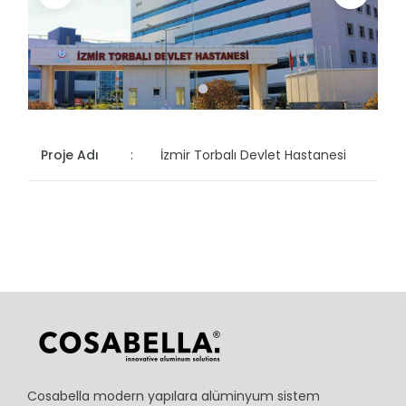
Proje Adı
:
İzmir Torbalı Devlet Hastanesi
Cosabella modern yapılara alüminyum sistem