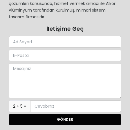
çözümleri konusunda, hizmet vermek amacı ile Alkor
Alüminyum tarafından kurulmuş, mimari sistem
tasarım firmasıdır.
İletişime Geç
2 + 5 =
GÖNDER