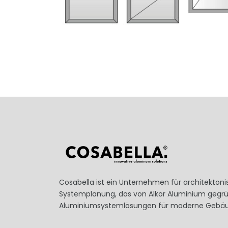
Cosabella ist ein Unternehmen für architekton
Systemplanung, das von Alkor Aluminium gegr
Aluminiumsystemlösungen für moderne Gebäu