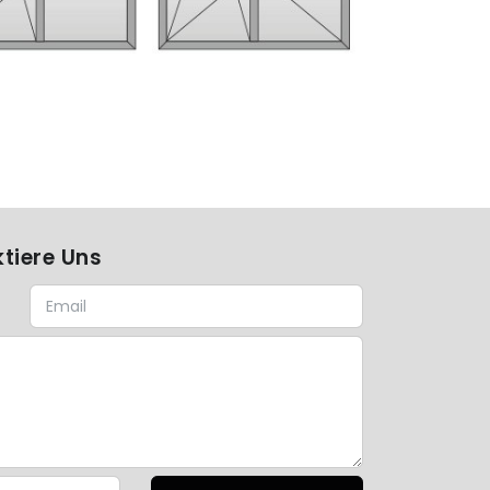
tiere Uns