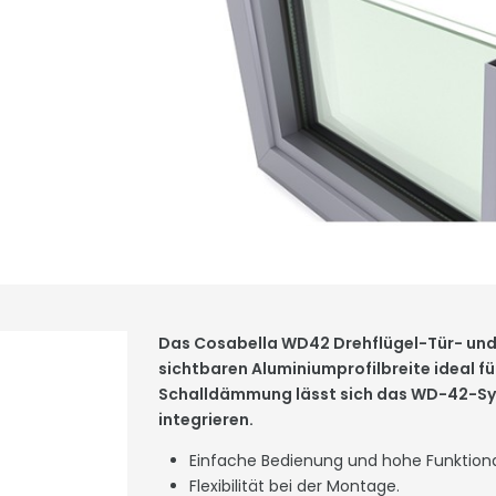
Das Cosabella WD42 Drehflügel-Tür- und 
sichtbaren Aluminiumprofilbreite ideal fü
Schalldämmung lässt sich das WD-42-Syst
integrieren.
Einfache Bedienung und hohe Funktional
Flexibilität bei der Montage.