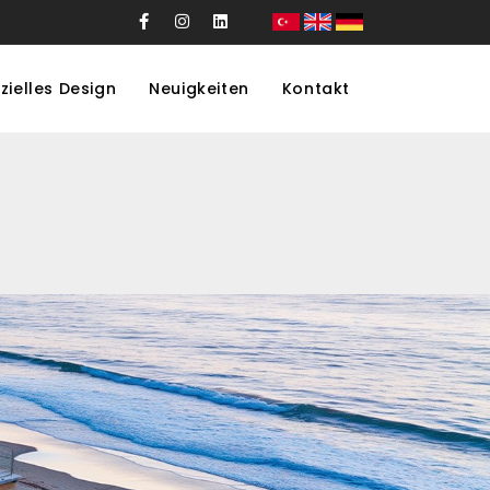
zielles Design
Neuigkeiten
Kontakt