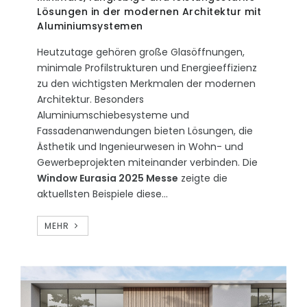
Lösungen in der modernen Architektur mit
Aluminiumsystemen
Heutzutage gehören große Glasöffnungen,
minimale Profilstrukturen und Energieeffizienz
zu den wichtigsten Merkmalen der modernen
Architektur. Besonders
Aluminiumschiebesysteme und
Fassadenanwendungen bieten Lösungen, die
Ästhetik und Ingenieurwesen in Wohn- und
Gewerbeprojekten miteinander verbinden. Die
Window Eurasia 2025 Messe
zeigte die
aktuellsten Beispiele diese...
MEHR