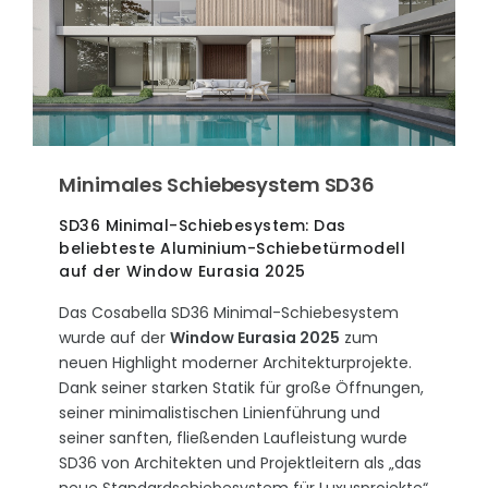
Minimales Schiebesystem SD36
SD36 Minimal-Schiebesystem: Das
beliebteste Aluminium-Schiebetürmodell
auf der Window Eurasia 2025
Das Cosabella SD36 Minimal-Schiebesystem
wurde auf der
Window Eurasia 2025
zum
neuen Highlight moderner Architekturprojekte.
Dank seiner starken Statik für große Öffnungen,
seiner minimalistischen Linienführung und
seiner sanften, fließenden Laufleistung wurde
SD36 von Architekten und Projektleitern als „das