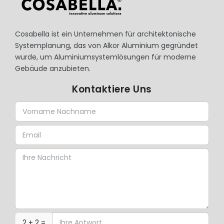
Cosabella ist ein Unternehmen für architektonische
Systemplanung, das von Alkor Aluminium gegründet
wurde, um Aluminiumsystemlösungen für moderne
Gebäude anzubieten.
Kontaktiere Uns
2 + 2 =