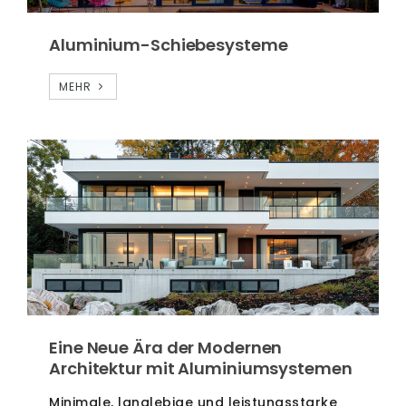
Aluminium-Schiebesysteme
MEHR
Eine Neue Ära der Modernen
Architektur mit Aluminiumsystemen
Minimale, langlebige und leistungsstarke