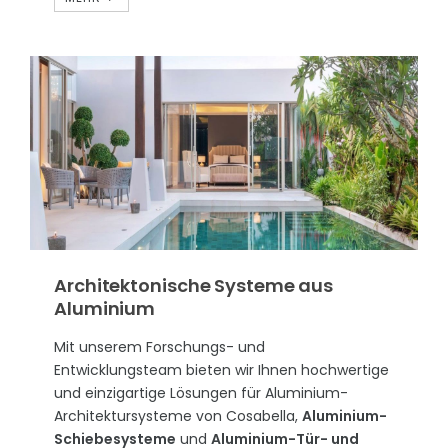
Architektonische Systeme aus
Aluminium
Mit unserem Forschungs- und
Entwicklungsteam bieten wir Ihnen hochwertige
und einzigartige Lösungen für Aluminium-
Architektursysteme von Cosabella,
Aluminium-
Schiebesysteme
und
Aluminium-Tür- und